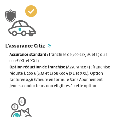
L’assurance Citiz
Assurance standard :
franchise de 700 € (S, M et L) ou 1
000 € (XL et XXL)
Option réduction de franchise
(Assurance +)
:
franchise
réduite à 200 € (S,M et L) ou 500 € (XL et XXL). Option
facturée 0,56 €/heure en formule Sans Abonnement.
Jeunes conducteurs non éligibles à cette option.