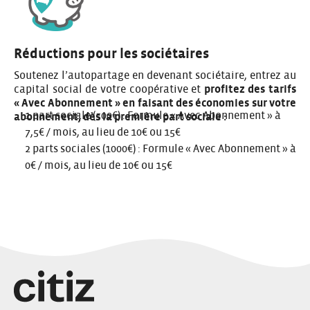
Réductions pour les sociétaires
Soutenez l’autopartage en
devenant sociétaire,
entrez au
capital social de votre coopérative et
profitez des tarifs
« Avec Abonnement » en faisant des économies sur votre
1 part sociale (500€) : Formule « Avec Abonnement » à
abonnement, dès la première part sociale :
7,5€ / mois, au lieu de 10€ ou 15€
2 parts sociales (1000€) : Formule « Avec Abonnement » à
0€ / mois, au lieu de 10€ ou 15€