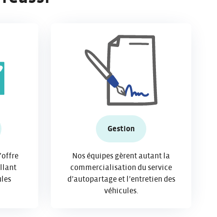
Gestion
’offre
Nos équipes gèrent autant la
llant
commercialisation du service
les
d’autopartage et l’entretien des
véhicules.