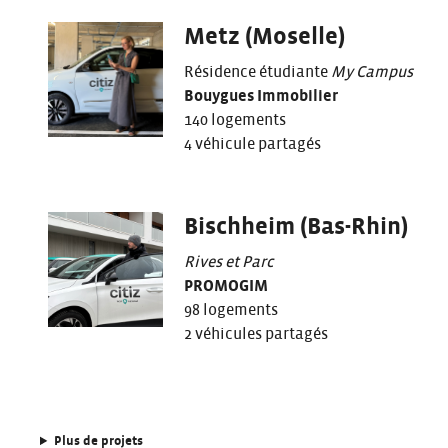
Metz (Moselle)
Résidence étudiante
My Campus
Bouygues Immobilier
140 logements
4 véhicule partagés
Bischheim (Bas-Rhin)
Rives et Parc
PROMOGIM
98 logements
2 véhicules partagés
Plus de projets