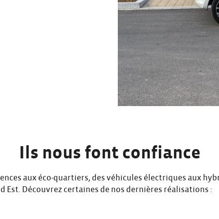
Ils nous font confiance
nces aux éco-quartiers, des véhicules électriques aux hyb
d Est. Découvrez certaines de nos dernières réalisations :