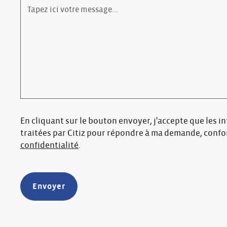
En cliquant sur le bouton envoyer, j'accepte que les i
traitées par Citiz pour répondre à ma demande, conf
confidentialité
.