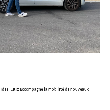
rides, Citiz accompagne la mobilité de nouveaux