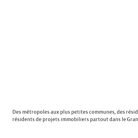
Des métropoles aux plus petites communes, des réside
résidents de projets immobiliers partout dans le Gran