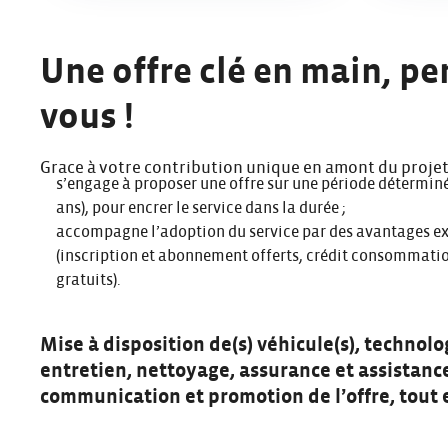
Une offre clé en main, p
vous !
Grace à votre contribution unique en amont du projet, 
s’engage à proposer une offre sur une période détermi
ans), pour encrer le service dans la durée ;
accompagne l’adoption du service par des avantages exc
(inscription et abonnement offerts, crédit consommati
gratuits).
Mise à disposition de(s) véhicule(s), technol
entretien, nettoyage, assurance et assistance 
communication et promotion de l’offre, tout e