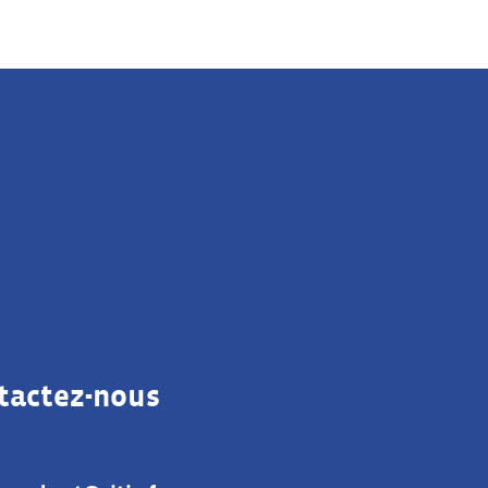
tactez-nous