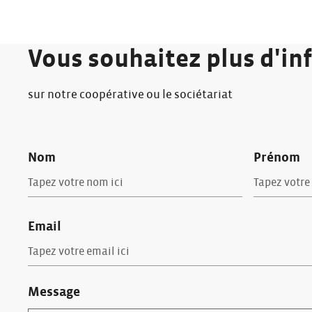
Vous souhaitez plus d'in
sur notre coopérative ou le sociétariat
Nom
Prénom
Email
Message