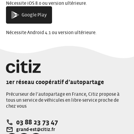
Nécessite iOS 8.0 ou version ultérieure.
Google Play
Nécessite Android 4.1 ou version ultérieure.
1er réseau coopératif d’autopartage
Précurseur de l’autopartage en France, Citiz propose à
tous un service de véhicules en libre-service proche de
chez vous
03 88 23 73 47
Téléphone:
grand-est@citiz.fr
Adresse e-mail: