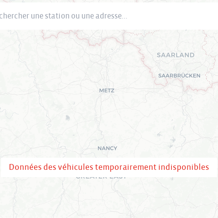
cher une station ou une adresse
Données des véhicules temporairement indisponibles