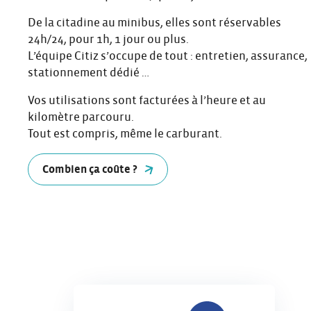
De la citadine au minibus, elles sont réservables
24h/24, pour 1h, 1 jour ou plus.
L’équipe Citiz s’occupe de tout : entretien, assurance,
stationnement dédié …
Vos utilisations sont facturées à l’heure et au
kilomètre parcouru.
Tout est compris, même le carburant.
Combien ça coûte ?