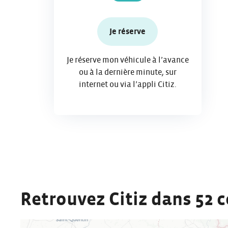
Je réserve
Je réserve mon véhicule à l’avance
ou à la dernière minute, sur
internet ou via l’appli Citiz.
Retrouvez Citiz dans 52