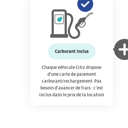
Carburant inclus
Chaque véhicule Citiz dispose
d’une carte de paiement
carburant/rechargement. Pas
besoin d’avancer de frais : c’est
inclus dans le prix de la location