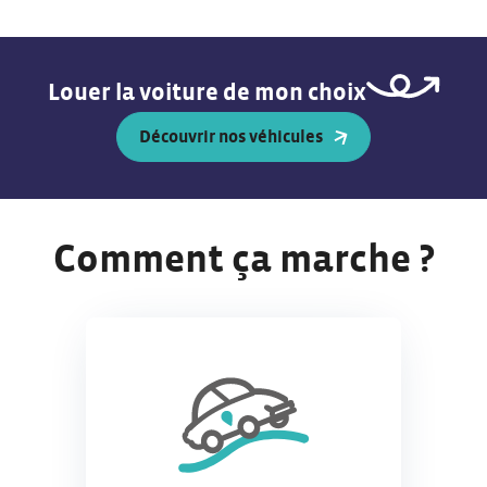
Louer la voiture de mon choix
Découvrir nos véhicules
Comment ça marche ?