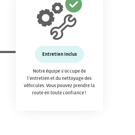
Entretien inclus
Notre équipe s’occupe de
l’entretien et du nettoyage des
véhicules. Vous pouvez prendre la
route en toute confiance !