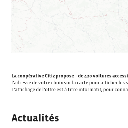
La coopérative Citiz propose + de 420 voitures accessi
l’adresse de votre choix sur la carte pour afficher les 
L’affichage de l’offre est à titre informatif, pour conn
Actualités