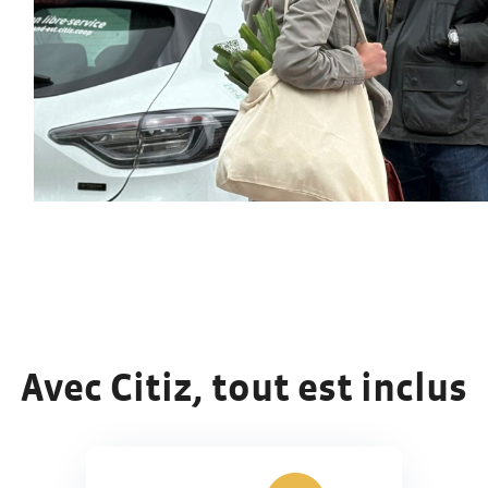
Avec Citiz, tout est inclus