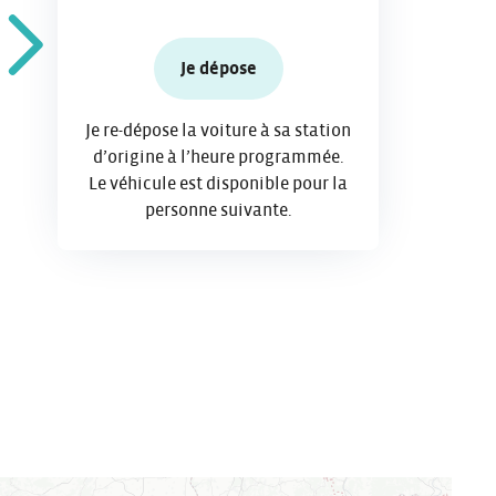
Je dépose
Je re-dépose la voiture à sa station
d’origine à l’heure programmée.
Le véhicule est disponible pour la
personne suivante.