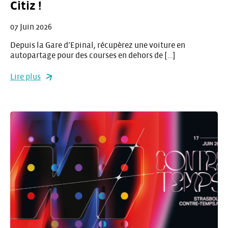
Citiz !
07 Juin 2026
Depuis la Gare d’Epinal, récupèrez une voiture en
autopartage pour des courses en dehors de […]
Lire plus