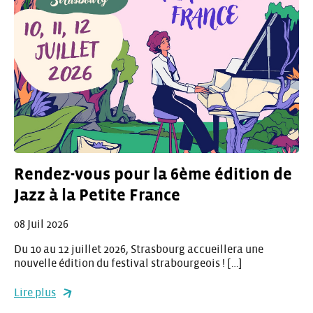
Rendez-vous pour la 6ème édition de
Jazz à la Petite France
08 Juil 2026
Du 10 au 12 juillet 2026, Strasbourg accueillera une
nouvelle édition du festival strabourgeois ! […]
Lire plus