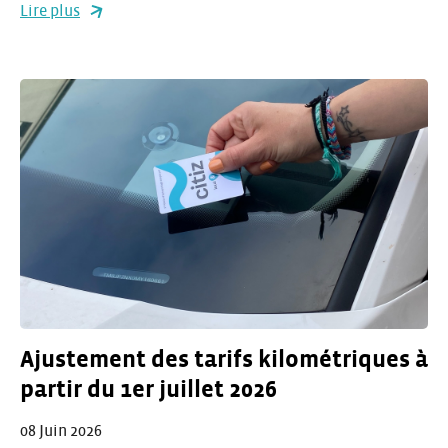
Lire plus
Ajustement des tarifs kilométriques à
partir du 1er juillet 2026
08 Juin 2026