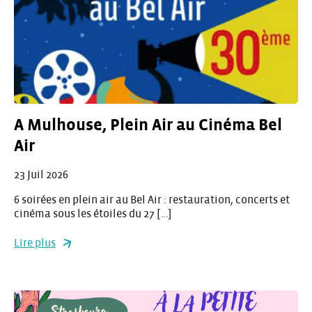
A Mulhouse, Plein Air au Cinéma Bel
Air
23 Juil 2026
6 soirées en plein air au Bel Air : restauration, concerts et
cinéma sous les étoiles du 27 […]
Lire plus