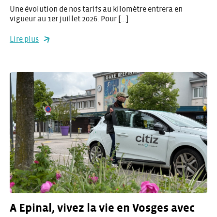
Une évolution de nos tarifs au kilomètre entrera en
vigueur au 1er juillet 2026. Pour […]
Lire plus
A Epinal, vivez la vie en Vosges avec