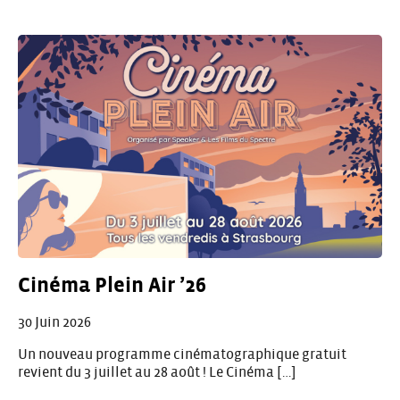
Cinéma Plein Air ’26
30 Juin 2026
Un nouveau programme cinématographique gratuit
revient du 3 juillet au 28 août ! Le Cinéma […]