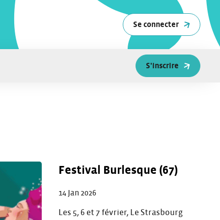
Se connecter
S'inscrire
Festival Burlesque (67)
14 Jan 2026
Les 5, 6 et 7 février, Le Strasbourg