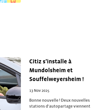
Citiz s’installe à
Mundolsheim et
Souffelweyersheim !
13 Nov 2025
Bonne nouvelle ! Deux nouvelles
stations d’autopartage viennent