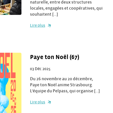
naturelle, entre deux structures
locales, engagées et coopératives, qui
souhaitent […]
Lire plus
Paye ton Noël (67)
03 Déc 2025
Du 26 novembre au 20 décembre,
Paye ton Noël anime Strasbourg.
L’équipe du Pelpass, qui organise […]
Lire plus