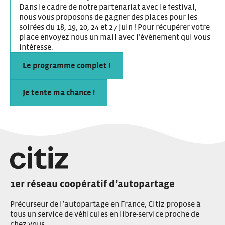
Dans le cadre de notre partenariat avec le festival,
nous vous proposons de gagner des places pour les
soirées du 18, 19, 20, 24 et 27 juin ! Pour récupérer votre
place envoyez nous un mail avec l’évènement qui vous
intéresse.
Le programme complet !
Je tente ma chance !
1er réseau coopératif d’autopartage
Précurseur de l’autopartage en France, Citiz propose à
tous un service de véhicules en libre-service proche de
chez vous