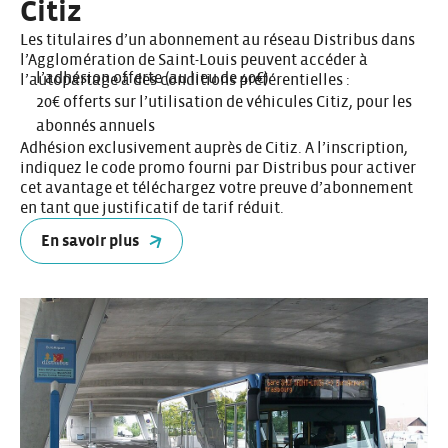
Citiz
Les titulaires d’un abonnement au réseau Distribus dans
l’Agglomération de Saint-Louis peuvent accéder à
l’adhésion offerte (au lieu de 40€)
l’autopartage à des conditions préférentielles :
20€ offerts sur l’utilisation de véhicules Citiz, pour les
abonnés annuels
Adhésion exclusivement auprès de Citiz. A l’inscription,
indiquez le code promo fourni par Distribus pour activer
cet avantage et téléchargez votre preuve d’abonnement
en tant que justificatif de tarif réduit.
En savoir plus