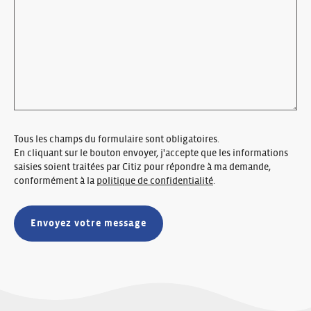
Tous les champs du formulaire sont obligatoires.
En cliquant sur le bouton envoyer, j'accepte que les informations
saisies soient traitées par Citiz pour répondre à ma demande,
conformément à la
politique de confidentialité
.