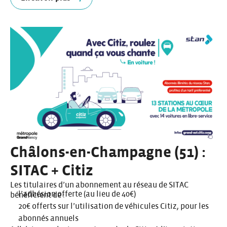
Châlons-en-Champagne (51) :
SITAC + Citiz
Les titulaires d’un abonnement au réseau de SITAC
l’adhésion offerte (au lieu de 40€)
bénéficient de :
20€ offerts sur l’utilisation de véhicules Citiz, pour les
abonnés annuels