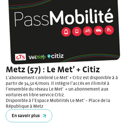
Metz (57) : Le Met’ + Citiz
L’abonnement combiné Le Met’ + Citiz est disponible à à
partir de 34,50 €/mois. Il intègre l’accès en illimité à
l’ensemble du réseau Le Met’ + un abonnement aux
voitures en libre-service Citiz.
Disponible à l’Espace Mobilités Le Met’ – Place de la
République à Metz
En savoir plus