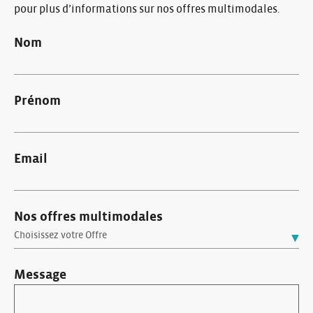
pour plus d’informations sur nos offres multimodales.
Nom
Prénom
Email
Nos offres multimodales
Message