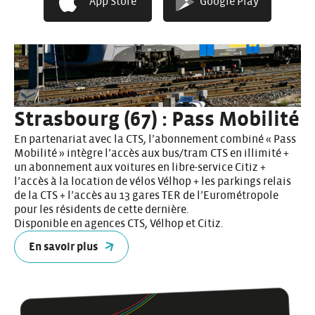
App Store
Google Play
Strasbourg (67) : Pass Mobilité
En partenariat avec la CTS, l’abonnement combiné « Pass
Mobilité » intègre l’accès aux bus/tram CTS en illimité +
un abonnement aux voitures en libre-service Citiz +
l’accès à la location de vélos Vélhop + les parkings relais
de la CTS + l’accès au 13 gares TER de l’Eurométropole
pour les résidents de cette dernière.
Disponible en agences CTS, Vélhop et Citiz.
En savoir plus