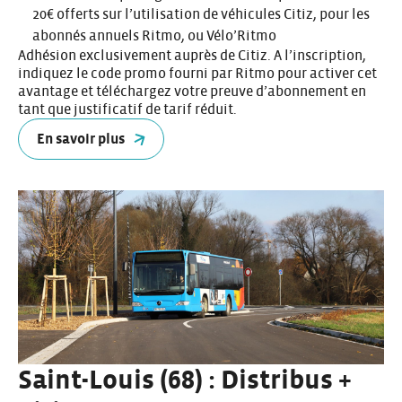
20€ offerts sur l’utilisation de véhicules Citiz, pour les
abonnés annuels Ritmo, ou Vélo’Ritmo
Adhésion exclusivement auprès de Citiz. A l’inscription,
indiquez le code promo fourni par Ritmo pour activer cet
avantage et téléchargez votre preuve d’abonnement en
tant que justificatif de tarif réduit.
En savoir plus
Saint-Louis (68) : Distribus +