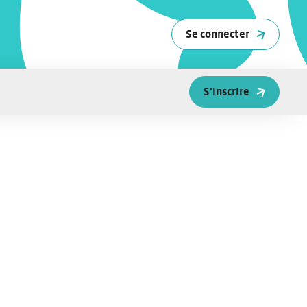
Se connecter
S'inscrire