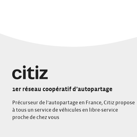
1er réseau coopératif d’autopartage
Précurseur de l’autopartage en France, Citiz propose
à tous un service de véhicules en libre-service
proche de chez vous