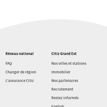
Réseau national
Citiz Grand Est
FAQ
Nos villes et stations
Changer de région
Immobilier
L’assurance Citiz
Nos partenaires
Recrutement
Restez informés
English