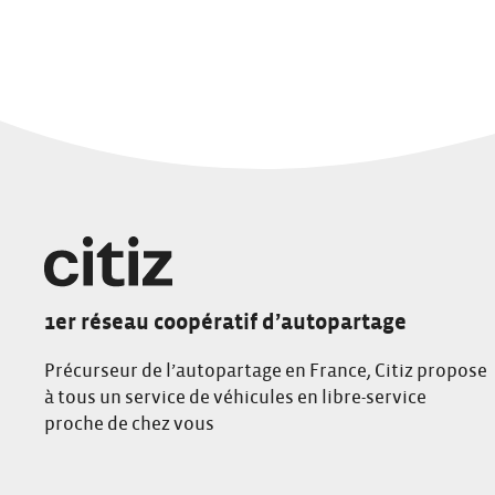
1er réseau coopératif d’autopartage
Précurseur de l’autopartage en France, Citiz propose
à tous un service de véhicules en libre-service
proche de chez vous