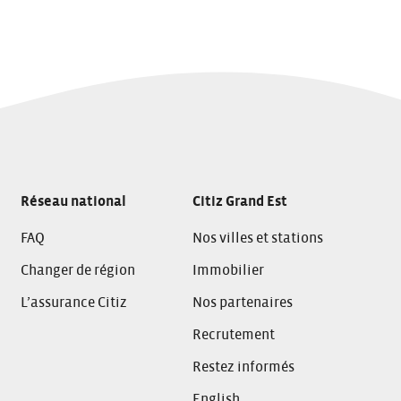
Réseau national
Citiz Grand Est
FAQ
Nos villes et stations
Changer de région
Immobilier
L’assurance Citiz
Nos partenaires
Recrutement
Restez informés
English