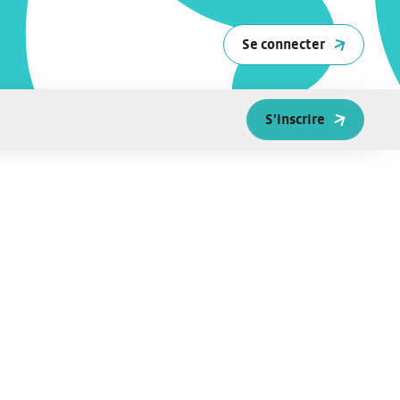
Se connecter
S'inscrire