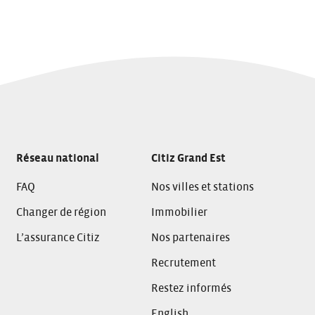
Réseau national
Citiz Grand Est
FAQ
Nos villes et stations
Changer de région
Immobilier
L’assurance Citiz
Nos partenaires
Recrutement
Restez informés
English