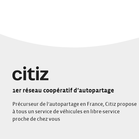
1er réseau coopératif d’autopartage
Précurseur de l’autopartage en France, Citiz propose
à tous un service de véhicules en libre-service
proche de chez vous