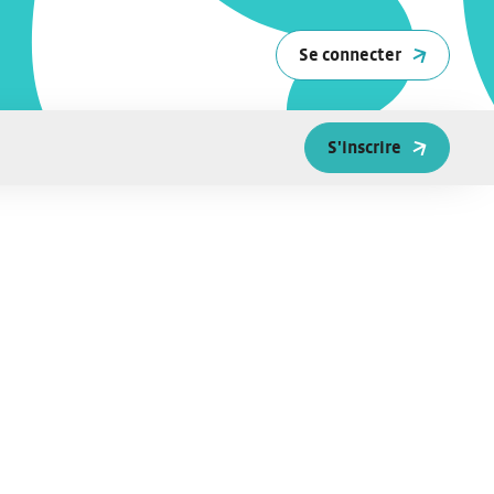
Se connecter
S'inscrire