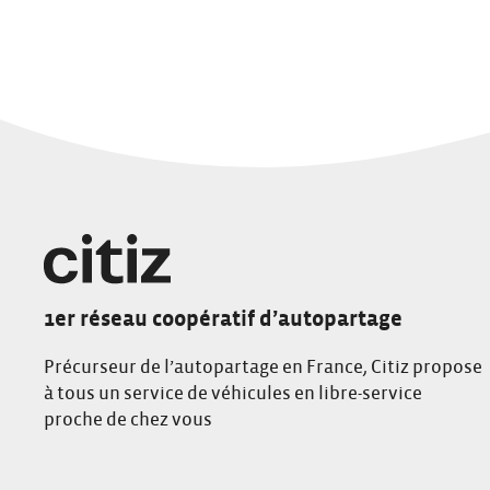
1er réseau coopératif d’autopartage
Précurseur de l’autopartage en France, Citiz propose
à tous un service de véhicules en libre-service
proche de chez vous