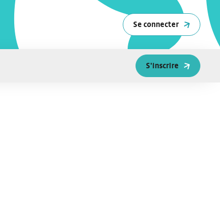
Se connecter
S'inscrire