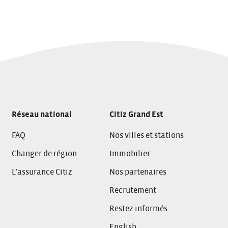
Réseau national
Citiz Grand Est
FAQ
Nos villes et stations
Changer de région
Immobilier
L’assurance Citiz
Nos partenaires
Recrutement
Restez informés
English