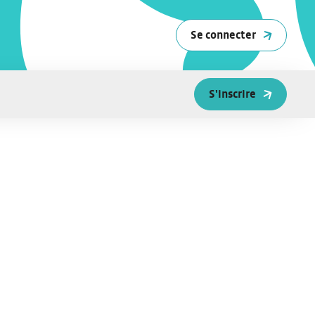
Se connecter
S'inscrire