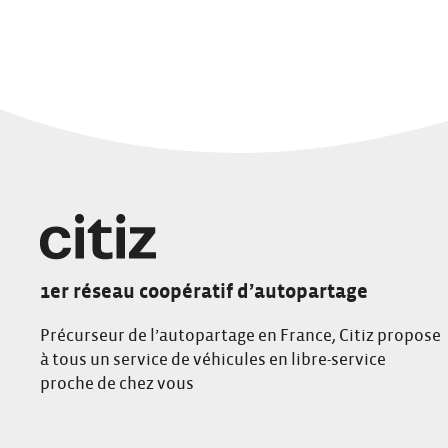
1er réseau coopératif d’autopartage
Précurseur de l’autopartage en France, Citiz propose
à tous un service de véhicules en libre-service
proche de chez vous