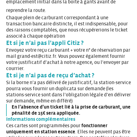
emplacement initial dans la boite à gants avant de
reprendre la route.
Chaque plein de carburant correspondant à une
transaction bancaire distincte, il est indispensable, pour
des raisons comptables, que nous récupérerions le ticket
associé à chaque opération
Et si je n’ai pas l’appli Citiz ?
Envoyez votre reçu carburant + votre n° de réservation par
mail grand-est@citiz.fr. Vous pouvez également fournir
votre justificatif d’achat à notre agence, ou l’envoyer par
courrier.
Et si je n’ai pas de reçu d’achat ?
Si la borne n’a pas délivré de justificatif, la station-service
pourra vous fournir un duplicata sur demande (les
stations-service sont dans l’obligation légale d’en délivrer
sur demande, même en différé)
En l’absence d’un ticket lié à la prise de carburant, une
pénalité de 15€ sera appliquée.
Informations complémentaires
Ces cartes sont programmées pour
fonctionner
uniquement en station essence
. Elles ne peuvent pas être