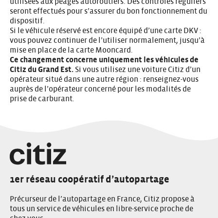
utilisées aux péages autoroutiers. Des contrôles réguliers
seront effectués pour s’assurer du bon fonctionnement du
dispositif.
Si le véhicule réservé est encore équipé d’une carte DKV :
vous pouvez continuer de l’utiliser normalement, jusqu’à
mise en place de la carte Mooncard.
Ce changement concerne uniquement les véhicules de
Citiz du Grand Est.
Si vous utilisez une voiture Citiz d’un
opérateur situé dans une autre région : renseignez-vous
auprès de l’opérateur concerné pour les modalités de
prise de carburant.
1er réseau coopératif d’autopartage
Précurseur de l’autopartage en France, Citiz propose à
tous un service de véhicules en libre-service proche de