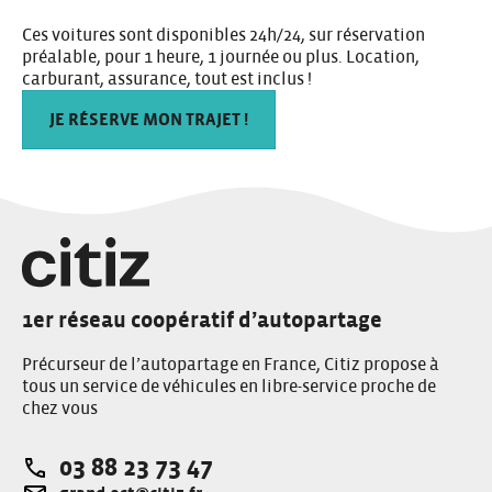
Ces voitures sont disponibles 24h/24, sur réservation
préalable, pour 1 heure, 1 journée ou plus. Location,
carburant, assurance, tout est inclus !
JE RÉSERVE MON TRAJET !
1er réseau coopératif d’autopartage
Précurseur de l’autopartage en France, Citiz propose à
tous un service de véhicules en libre-service proche de
chez vous
03 88 23 73 47
Téléphone: