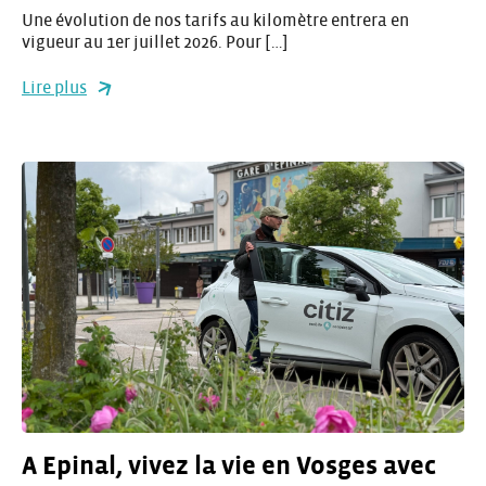
Une évolution de nos tarifs au kilomètre entrera en
vigueur au 1er juillet 2026. Pour […]
Lire plus
A Epinal, vivez la vie en Vosges avec