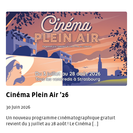
Cinéma Plein Air ’26
30 Juin 2026
Un nouveau programme cinématographique gratuit
revient du 3 juillet au 28 août ! Le Cinéma […]