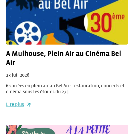
A Mulhouse, Plein Air au Cinéma Bel
Air
23 Juil 2026
6 soirées en plein air au Bel Air : restauration, concerts et
cinéma sous les étoiles du 27 […]
Lire plus