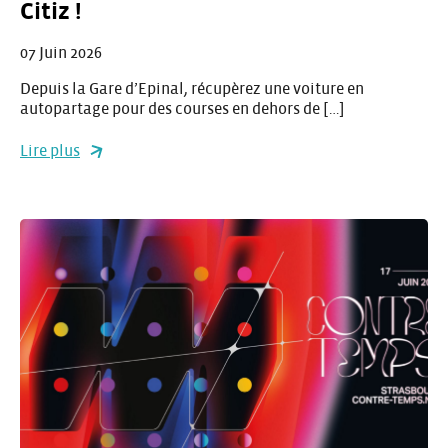
Citiz !
07 Juin 2026
Depuis la Gare d’Epinal, récupèrez une voiture en
autopartage pour des courses en dehors de […]
Lire plus