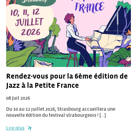
Rendez-vous pour la 6ème édition de
Jazz à la Petite France
08 Juil 2026
Du 10 au 12 juillet 2026, Strasbourg accueillera une
nouvelle édition du festival strabourgeois ! […]
Lire plus