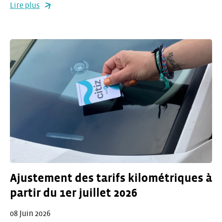
Lire plus
Ajustement des tarifs kilométriques à
partir du 1er juillet 2026
08 Juin 2026